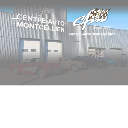
Panneau de gestion des cookies