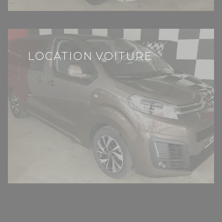
LOCATION VOITURE