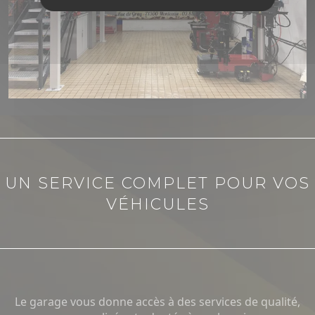
UN SERVICE COMPLET POUR VOS
VÉHICULES
Le garage vous donne accès à des services de qualité,