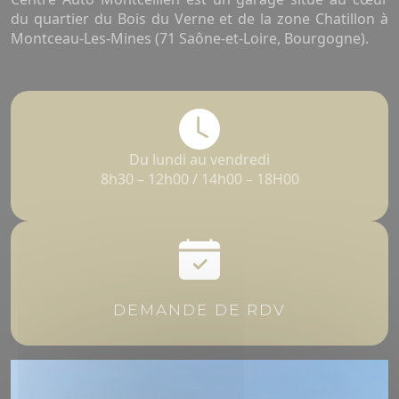
du quartier du Bois du Verne et de la zone Chatillon à
Montceau-Les-Mines (71 Saône-et-Loire, Bourgogne).
Du lundi au vendredi
8h30 – 12h00 / 14h00 – 18H00
DEMANDE DE RDV