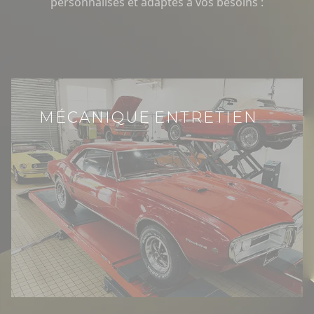
personnalisés et adaptés à vos besoins :
MÉCANIQUE ENTRETIEN