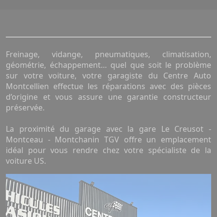
Freinage, vidange, pneumatiques, climatisation,
géométrie, échappement… quel que soit le problème
sur votre voiture, votre garagiste du Centre Auto
Montcellien effectue les réparations avec des pièces
d’origine et vous assure une garantie constructeur
préservée.
La proximité du garage avec la gare Le Creusot -
Montceau - Montchanin TGV offre un emplacement
idéal pour vous rendre chez votre spécialiste de la
voiture US.