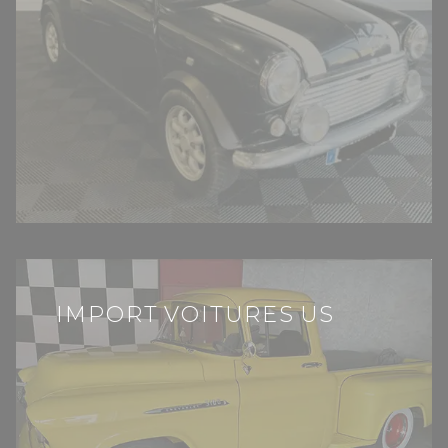
IMPORT VOITURES US