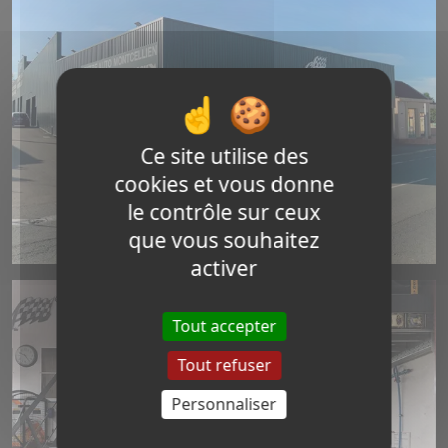
Ce site utilise des
cookies et vous donne
le contrôle sur ceux
que vous souhaitez
activer
Tout accepter
Tout refuser
Personnaliser